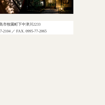
島市牧園町下中津川2233
77-2104 ／ FAX. 0995-77-2065