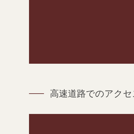
高速道路でのアクセ