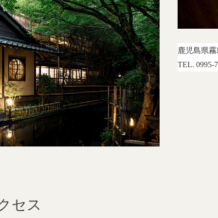
鹿児島県霧
TEL. 0995-
クセス