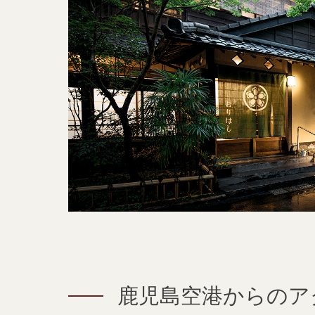
鹿児島空港からのア