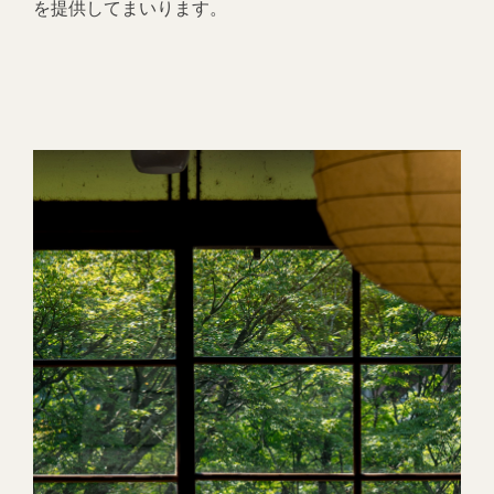
を提供してまいります。