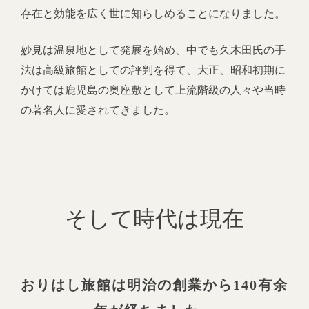
存在と効能を広く世に知らしめることになりました。
妙見は温泉地として発展を始め、中でも久木田氏の手
法は高級旅館としての評判を得て、大正、昭和初期に
かけては鹿児島の奥座敷として上流階級の人々や当時
の著名人に愛されてきました。
そして時代は現在
おりはし旅館は明治の創業から140有余