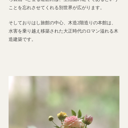
ことを忘れさせてくれる別世界が広がります。
そしておりはし旅館の中心、木造2階造りの本館は、
水害を乗り越え移築された大正時代のロマン溢れる木
造建築です。