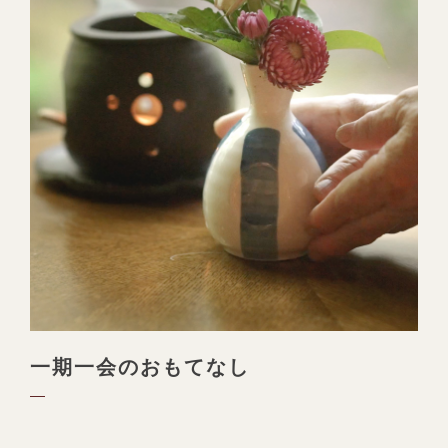
一期一会のおもてなし