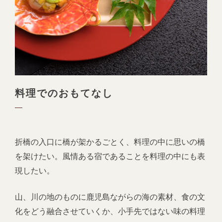
料理でのおもてなし
折橋の入口に橋が架かるごとく、料理の中に思いの橋
を架けたい。風情ある宿であることを料理の中にも表
現したい。
山、川の地のものに鹿児島ながらの海の素材、食の文
化をどう融合させていくか、小手先ではない味の料理