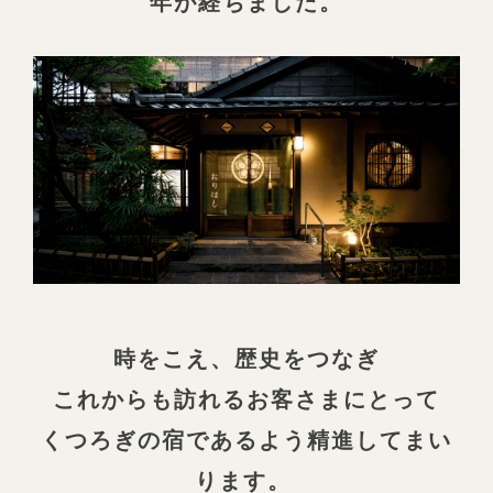
年が経ちました。
時をこえ、歴史をつなぎ
これからも訪れるお客さまにとって
くつろぎの宿であるよう精進してまい
ります。