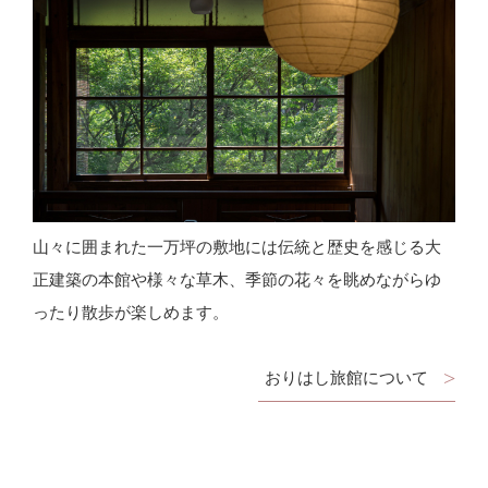
山々に囲まれた一万坪の敷地には伝統と歴史を感じる大
正建築の本館や様々な草木、季節の花々を眺めながらゆ
ったり散歩が楽しめます。
おりはし旅館について