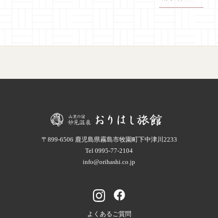
〒899-6506 鹿児島県霧島市牧園町下中津川2233
Tel
0995-77-2104
info@orihashi.co.jp
よくあるご質問