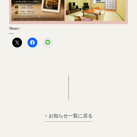
Share :
LINE
< お知らせ一覧に戻る