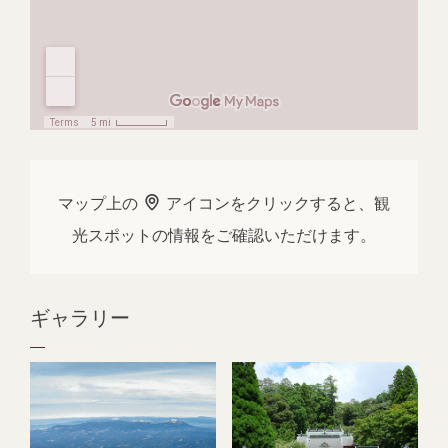
マップ上の
アイコンをクリックすると、観
光スポットの情報をご確認いただけます。
ギャラリー