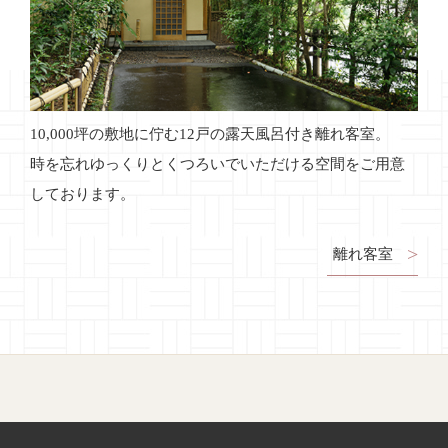
10,000坪の敷地に佇む12戸の露天風呂付き離れ客室。
時を忘れゆっくりとくつろいでいただける空間をご用意
しております。
離れ客室