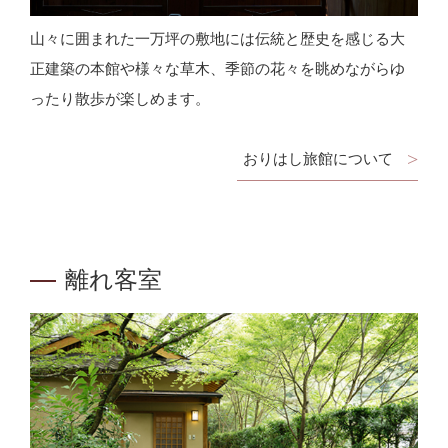
山々に囲まれた一万坪の敷地には伝統と歴史を感じる大
正建築の本館や様々な草木、季節の花々を眺めながらゆ
ったり散歩が楽しめます。
おりはし旅館について
離れ客室