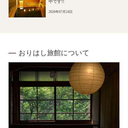
中です!!
2026年07月24日
おりはし旅館について