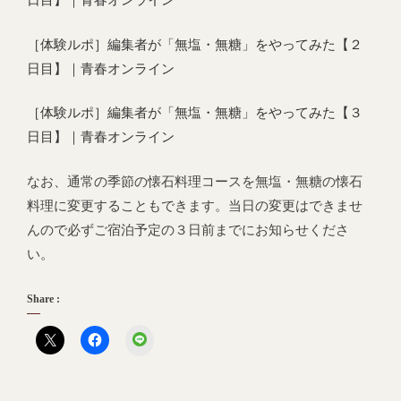
日目】｜青春オンライン
［体験ルポ］編集者が「無塩・無糖」をやってみた【２
日目】｜青春オンライン
［体験ルポ］編集者が「無塩・無糖」をやってみた【３
日目】｜青春オンライン
なお、通常の季節の懐石料理コースを無塩・無糖の懐石
料理に変更することもできます。当日の変更はできませ
んので必ずご宿泊予定の３日前までにお知らせくださ
い。
Share :
LINE