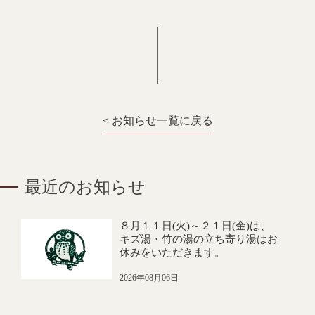
< お知らせ一覧に戻る
最近のお知らせ
８月１１日(火)～２１日(金)は、
キズ湯・竹の湯の立ち寄り湯はお
休みをいただきます。
2026年08月06日