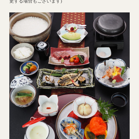
更する場合もございます)