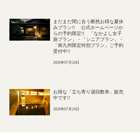
まだまだ間に合う断然お得な夏休
みプラン!! 公式ホームページか
らの予約限定!! 「なかよし女子
旅プラン」・「シニアプラン」・
「南九州限定特別プラン」ご予約
受付中!!
2026年07月24日
お得な「立ち寄り湯回数券」販売
中です!!
2026年07月24日