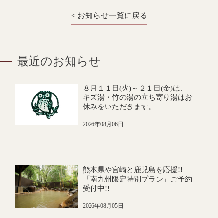
< お知らせ一覧に戻る
最近のお知らせ
８月１１日(火)～２１日(金)は、
キズ湯・竹の湯の立ち寄り湯はお
休みをいただきます。
2026年08月06日
熊本県や宮崎と鹿児島を応援!!
「南九州限定特別プラン」ご予約
受付中!!
2026年08月05日