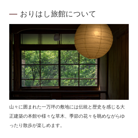
おりはし旅館について
山々に囲まれた一万坪の敷地には伝統と歴史を感じる大
正建築の本館や様々な草木、季節の花々を眺めながらゆ
ったり散歩が楽しめます。