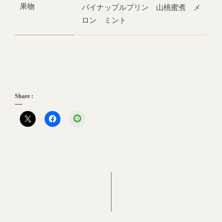
果物
パイナップルプリン 山桃蜜煮 メ
ロン ミント
Share :
LINE