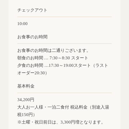
チェックアウト
10:00
お食事のお時間
お食事のお時間は二通りございます。
朝食のお時間 … 7:30～8:30 スタート
夕食のお時間 …17:30～19:00スタート（ラスト
オーダー20:30）
基本料金
34,200円
大人お一人様・一泊二食付 税込料金（別途入湯
税150円）
※土曜・祝日前日は、3,300円増となります。