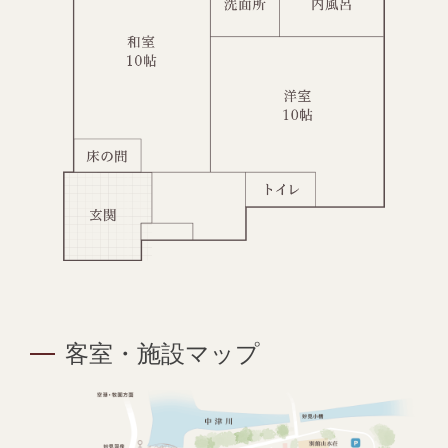
客室・施設マップ