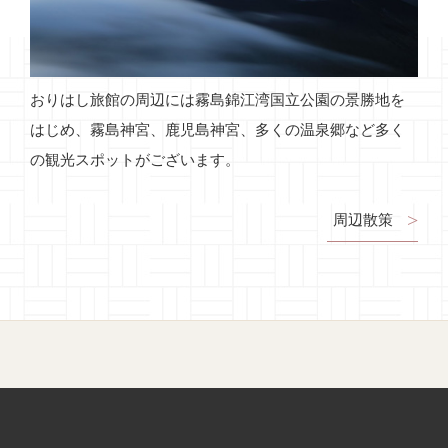
おりはし旅館の周辺には霧島錦江湾国立公園の景勝地を
はじめ、霧島神宮、鹿児島神宮、多くの温泉郷など多く
の観光スポットがございます。
周辺散策