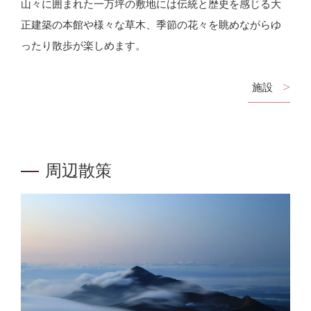
山々に囲まれた一万坪の敷地には伝統と歴史を感じる大
正建築の本館や様々な草木、季節の花々を眺めながらゆ
ったり散歩が楽しめます。
施設
周辺散策