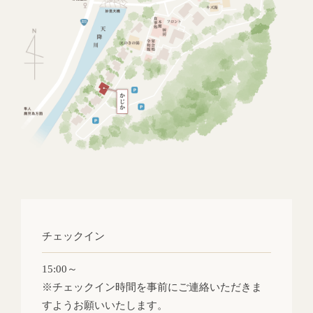
チェックイン
15:00～
※チェックイン時間を事前にご連絡いただきま
すようお願いいたします。