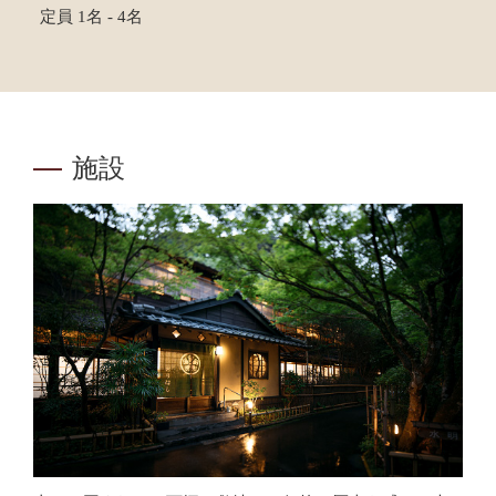
定員 1名 - 4名
施設