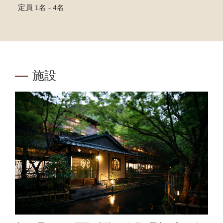
定員 1名 - 4名
施設