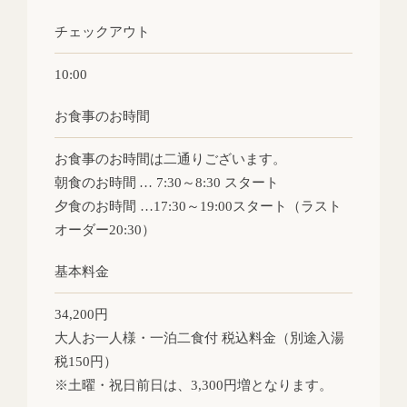
チェックアウト
10:00
お食事のお時間
お食事のお時間は二通りございます。
朝食のお時間 … 7:30～8:30 スタート
夕食のお時間 …17:30～19:00スタート（ラスト
オーダー20:30）
基本料金
34,200円
大人お一人様・一泊二食付 税込料金（別途入湯
税150円）
※土曜・祝日前日は、3,300円増となります。