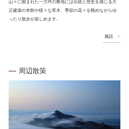
山々に囲まれた一万坪の敷地には伝統と歴史を感じる大
正建築の本館や様々な草木、季節の花々を眺めながらゆ
ったり散歩が楽しめます。
施設
周辺散策