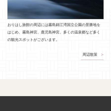
おりはし旅館の周辺には霧島錦江湾国立公園の景勝地を
はじめ、霧島神宮、鹿児島神宮、多くの温泉郷など多く
の観光スポットがございます。
周辺散策