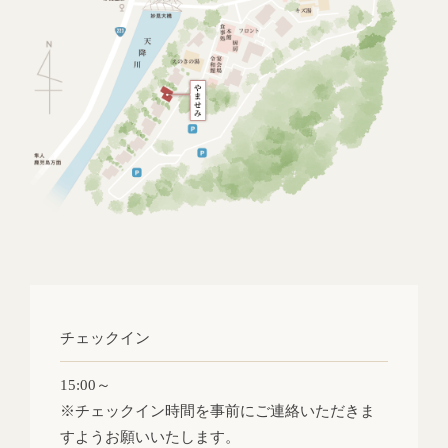
チェックイン
15:00～
※チェックイン時間を事前にご連絡いただきま
すようお願いいたします。