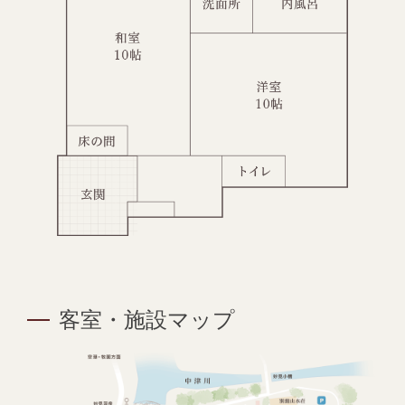
客室・施設マップ