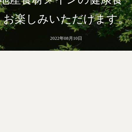
お楽しみいただけます。
2022年08月10日