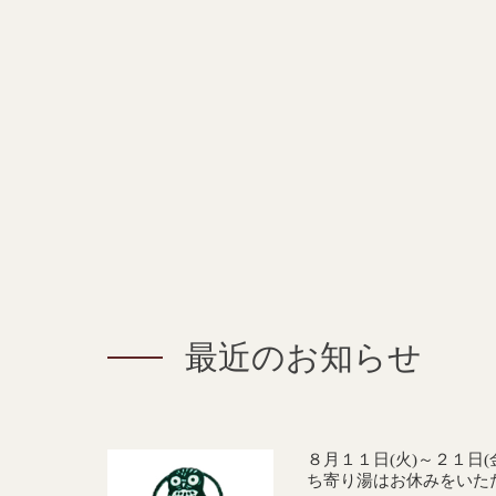
最近のお知らせ
８月１１日(火)～２１日
ち寄り湯はお休みをいた