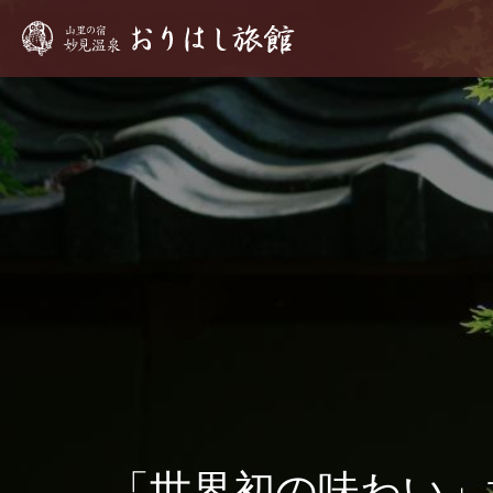
「世界初の味わい」